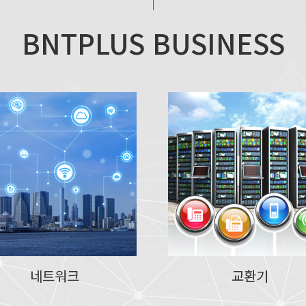
BNTPLUS BUSINESS
네트워크
교환기