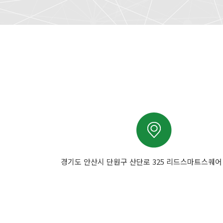
경기도 안산시 단원구 산단로 325 리드스마트스퀘어 